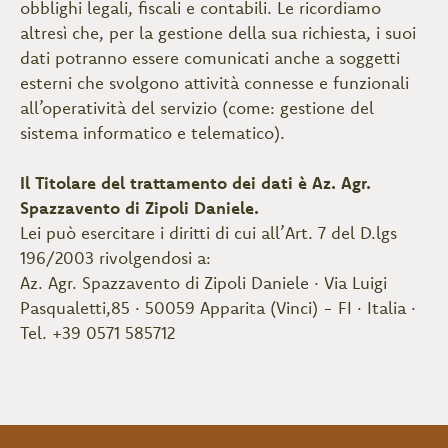
obblighi legali, fiscali e contabili. Le ricordiamo
altresì che, per la gestione della sua richiesta, i suoi
dati potranno essere comunicati anche a soggetti
esterni che svolgono attività connesse e funzionali
all’operatività del servizio (come: gestione del
sistema informatico e telematico).
Il Titolare del trattamento dei dati è Az. Agr.
Spazzavento di Zipoli Daniele.
Lei può esercitare i diritti di cui all’Art. 7 del D.lgs
196/2003 rivolgendosi a:
Az. Agr. Spazzavento di Zipoli Daniele · Via Luigi
Pasqualetti,85 · 50059 Apparita (Vinci) - FI · Italia ·
Tel. +39 0571 585712