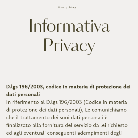
Home
Privacy
Informativa
Privacy
D.lgs 196/2003, codice in materia di protezione dei
dati personali
In riferimento al D.lgs 196/2003 (Codice in materia
di protezione dei dati personali), Le comunichiamo
che il trattamento dei suoi dati personali è
finalizzato alla fornitura del servizio da lei richiesto
ed agli eventuali conseguenti adempimenti degli