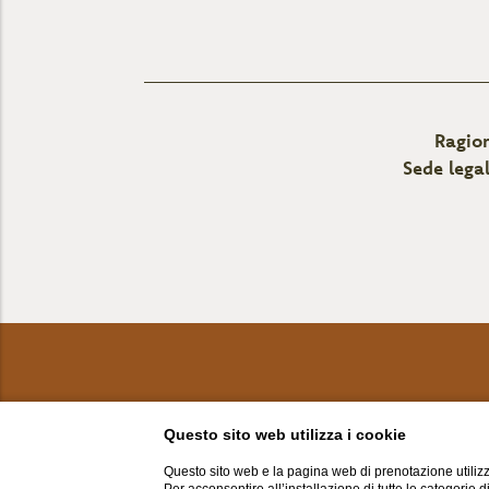
Ragion
Sede lega
Questo sito web utilizza i cookie
Questo sito web e la pagina web di prenotazione utilizz