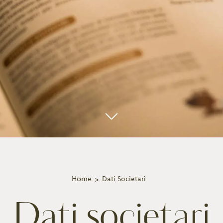
Home
Dati Societari
Dati societari