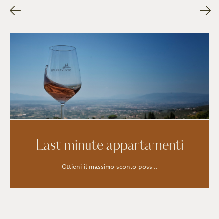
Last minute appartamenti
Ottieni il massimo sconto poss...