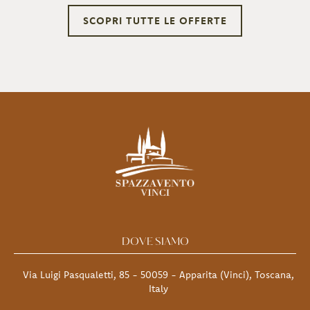
SCOPRI TUTTE LE OFFERTE
DOVE SIAMO
Via Luigi Pasqualetti, 85 - 50059 - Apparita (Vinci), Toscana,
Italy