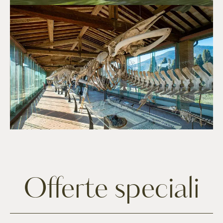
Offerte speciali