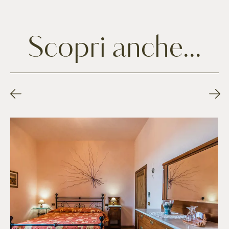
Scopri anche...