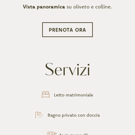
Vista panoramica
su oliveto e colline.
PRENOTA ORA
Servizi
Letto matrimoniale
Bagno privato con doccia