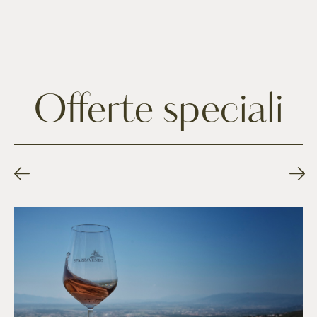
Offerte speciali