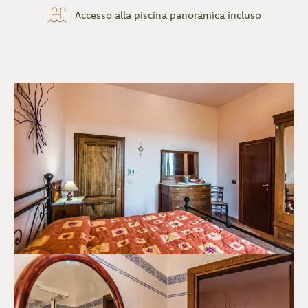
Accesso alla piscina panoramica incluso