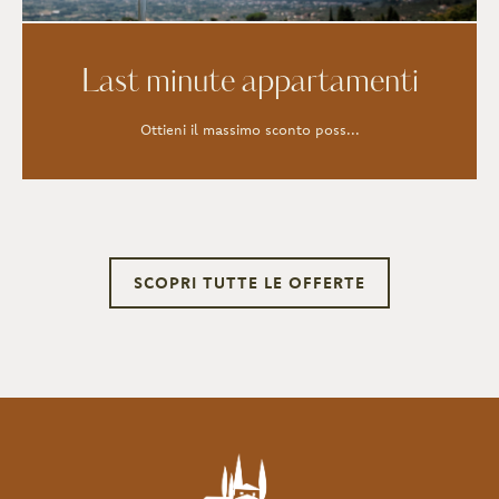
Last minute appartamenti
Ottieni il massimo sconto poss...
SCOPRI TUTTE LE OFFERTE