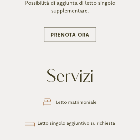
Possibilità di aggiunta di letto singolo
supplementare.
PRENOTA ORA
Servizi
Letto matrimoniale
Letto singolo aggiuntivo su richiesta