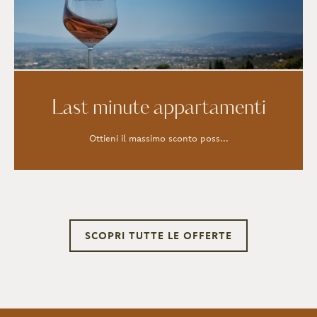
Last minute appartamenti
Ottieni il massimo sconto poss...
SCOPRI TUTTE LE OFFERTE