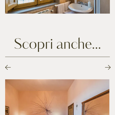
Scopri anche...