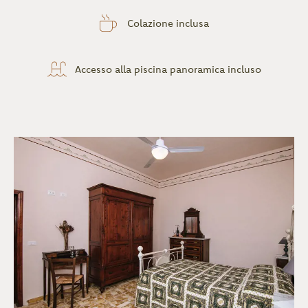
Colazione inclusa
Accesso alla piscina panoramica incluso