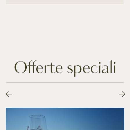
Offerte speciali