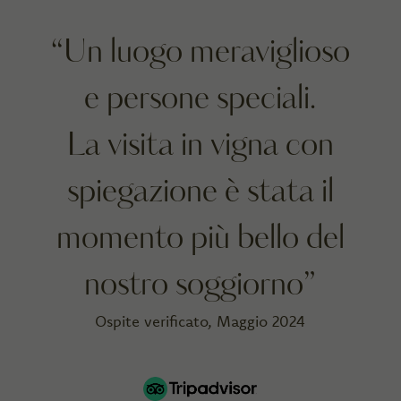
“Un luogo meraviglioso
e persone speciali.
La visita in vigna con
spiegazione è stata il
momento più bello del
nostro soggiorno”
Ospite verificato, Maggio 2024