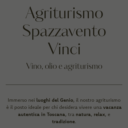
Agriturismo
Spazzavento
Vinci
Vino, olio e agriturismo
Immerso nei
luoghi del Genio
, il nostro agriturismo
è il posto ideale per chi desidera vivere una
vacanza
autentica in Toscana
, tra
natura
,
relax
, e
tradizione
.