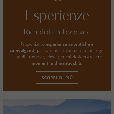
Esperienze
Ricordi da collezionare
Proponiamo
esperienze autentiche e
coinvolgenti
, pensate per tutte le età e per ogni
tipo di interesse, ideali per chi desidera vivere
momenti indimenticabili
.
SCOPRI DI PIÙ