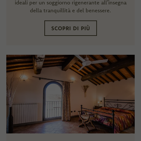
ideali per un soggiorno rigenerante all’insegna
della tranquillità e del benessere.
SCOPRI DI PIÙ