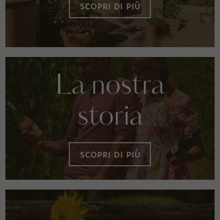
SCOPRI DI PIÙ
La nostra
storia
SCOPRI DI PIÙ