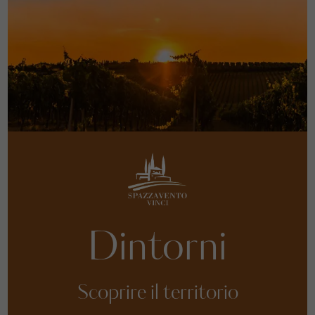
Dintorni
Scoprire il territorio