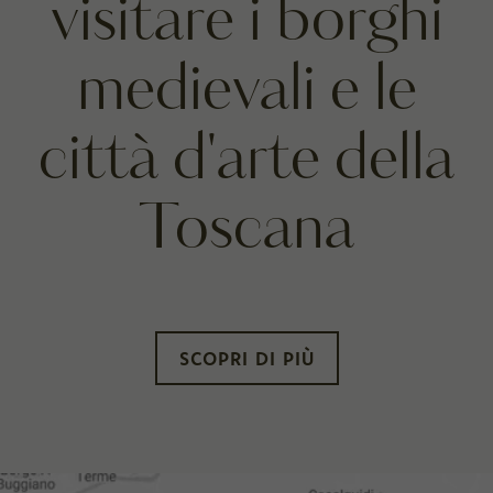
visitare i borghi
medievali e le
città d'arte della
Toscana
SCOPRI DI PIÙ