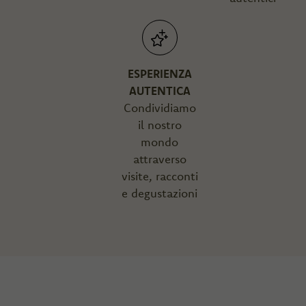
ESPERIENZA
AUTENTICA
Condividiamo
il nostro
mondo
attraverso
visite, racconti
e degustazioni