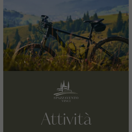
Attività