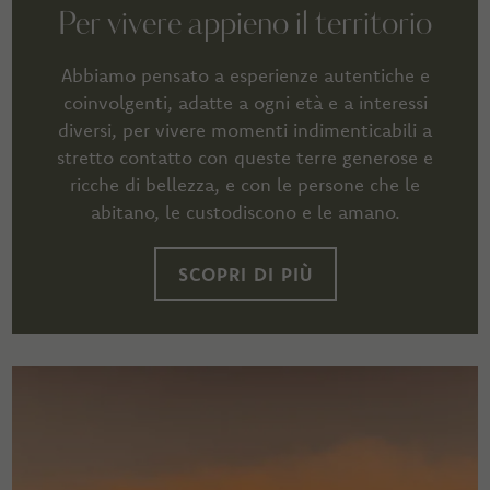
Per vivere appieno il territorio
Abbiamo pensato a esperienze autentiche e
coinvolgenti, adatte a ogni età e a interessi
diversi, per vivere momenti indimenticabili a
stretto contatto con queste terre generose e
ricche di bellezza, e con le persone che le
abitano, le custodiscono e le amano.
SCOPRI DI PIÙ