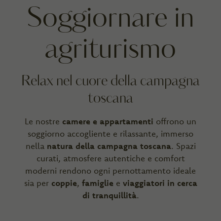
Soggiornare in
agriturismo
Relax nel cuore della campagna
toscana
Le nostre
camere e appartamenti
offrono un
soggiorno accogliente e rilassante, immerso
nella
natura della campagna toscana
. Spazi
curati, atmosfere autentiche e comfort
moderni rendono ogni pernottamento ideale
sia per
coppie
,
famiglie
e
viaggiatori in cerca
di tranquillità
.