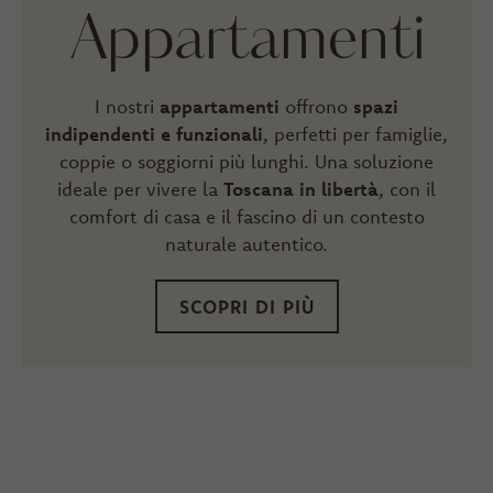
Appartamenti
I nostri
appartamenti
offrono
spazi
indipendenti e funzionali
, perfetti per famiglie,
coppie o soggiorni più lunghi. Una soluzione
ideale per vivere la
Toscana in libertà
, con il
comfort di casa e il fascino di un contesto
naturale autentico.
SCOPRI DI PIÙ