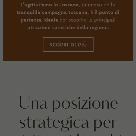
L’agriturismo in Toscana
, immerso nella
tranquilla campagna toscana
, è il
punto di
partenza ideale
per scoprire le principali
attrazioni turistiche della regione.
SCOPRI DI PIÙ
Una posizione
strategica per