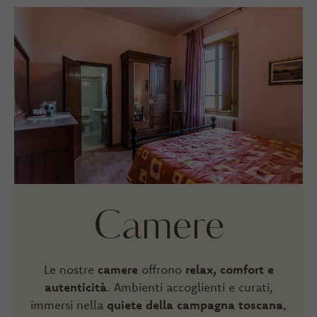
Camere
Le nostre
camere
offrono
relax, comfort e
autenticità
. Ambienti accoglienti e curati,
immersi nella
quiete della campagna toscana
,