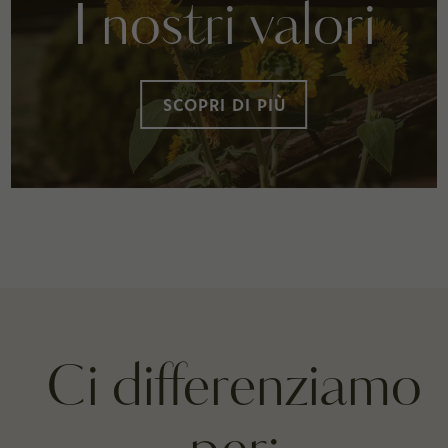
I nostri valori
SCOPRI DI PIÙ
Ci differenziamo