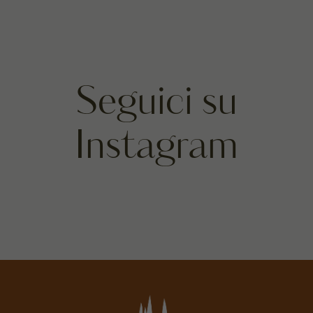
Seguici su
Instagram