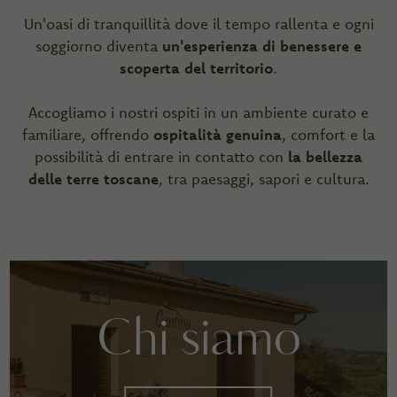
Un'oasi di tranquillità dove il tempo rallenta e ogni
soggiorno diventa
un'esperienza di benessere e
scoperta del territorio
.
Accogliamo i nostri ospiti in un ambiente curato e
familiare, offrendo
ospitalità genuina
, comfort e la
possibilità di entrare in contatto con
la bellezza
delle terre toscane
, tra paesaggi, sapori e cultura.
Chi siamo